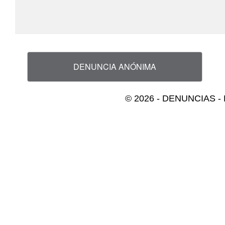
DENUNCIA ANÓNIMA
© 2026 - DENUNCIAS - H.